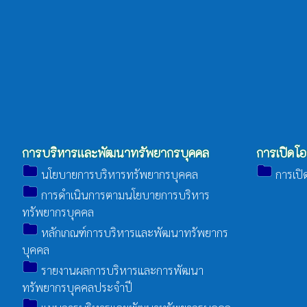
การบริหารและพัฒนาทรัพยากรบุคคล
การเปิดโอ
folder
folder
นโยบายการบริหารทรัพยากรบุคคล
การเปิด
folder
การดำเนินการตามนโยบายการบริหาร
ทรัพยากรบุคคล
folder
หลักเกณฑ์การบริหารและพัฒนาทรัพยากร
บุคคล
folder
รายงานผลการบริหารและการพัฒนา
ทรัพยากรบุคคลประจำปี
folder