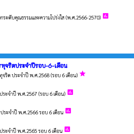
poll
ื่อยกระดับคุณธรรมและความโปร่งใส (พ.ศ.2566-2570)
ทุจริตประจำปีรอบ-6-เดือน
grade
ุจริต ประจำปี พ.ศ.2568 (รอบ 6 เดือน)
poll
ประจำปี พ.ศ.2567 (รอบ 6 เดือน)
poll
ประจำปี พ.ศ.2566 รอบ 6 เดือน
poll
ประจำปี พ.ศ.2565 รอบ 6 เดือน