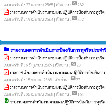
pageview
เผยแพร่วันที่ : 27 เมษายน 2565 | เปิดอ่าน :
282
รายงานผลการดำเนินงานตามแผนปฏิบัติการป้องกันการทุจริต 
pageview
เผยแพร่วันที่ : 19 เมษายน 2564 | เปิดอ่าน :
352
folder
รายงานผลการดำเนินการป้องกันการทุจริตประจำป
รายงานผลการดำเนินงานตามแผนปฏิบัติการป้องกันการทุจริต 
pageview
เผยแพร่วันที่ : 9 มิถุนายน 2569 | เปิดอ่าน :
23
ประกาศ เรื่อง ผลการดำเนินงานตามแผนปฏิบัติการป้องกันการท
pageview
เผยแพร่วันที่ : 15 ตุลาคม 2568 | เปิดอ่าน :
27
รายงานผลการดำเนินงานตามแผนปฏิบัติการป้องกันการทุจริต 
pageview
เผยแพร่วันที่ : 25 เมษายน 2568 | เปิดอ่าน :
164
find_in_page
รายงานผลการดำเนินงานตามแผนปฏิบัติการป้องกันการทุจริต 