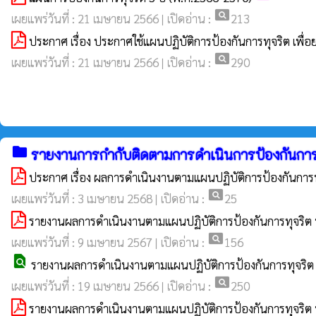
pageview
เผยแพร่วันที่ : 21 เมษายน 2566 | เปิดอ่าน :
213
ประกาศ เรื่อง ประกาศใช้แผนปฏิบัติการป้องกันการทุจริต เพ
pageview
เผยแพร่วันที่ : 21 เมษายน 2566 | เปิดอ่าน :
290
folder
รายงานการกำกับติดตามการดำเนินการป้องกันการ
ประกาศ เรื่อง ผลการดำเนินงานตามแผนปฏิบัติการป้องกันการท
pageview
เผยแพร่วันที่ : 3 เมษายน 2568 | เปิดอ่าน :
25
รายงานผลการดำเนินงานตามแผนปฏิบัติการป้องกันการทุจริต 
pageview
เผยแพร่วันที่ : 9 เมษายน 2567 | เปิดอ่าน :
156
find_in_page
รายงานผลการดำเนินงานตามแผนปฏิบัติการป้องกันการทุจริต 
pageview
เผยแพร่วันที่ : 19 เมษายน 2566 | เปิดอ่าน :
250
รายงานผลการดำเนินงานตามแผนปฏิบัติการป้องกันการทุจริต 