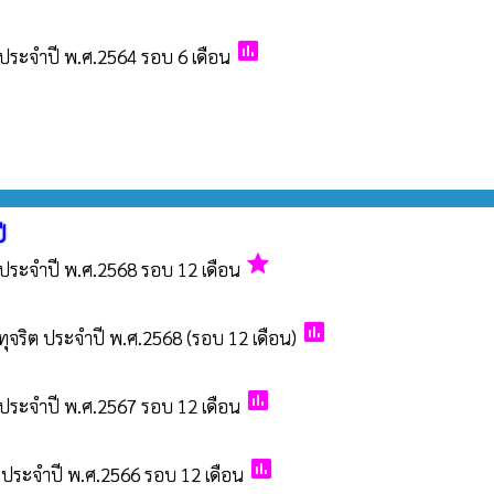
poll
ประจำปี พ.ศ.2564 รอบ 6 เดือน
ี
grade
ประจำปี พ.ศ.2568 รอบ 12 เดือน
poll
ุจริต ประจำปี พ.ศ.2568 (รอบ 12 เดือน)
poll
ประจำปี พ.ศ.2567 รอบ 12 เดือน
poll
ประจำปี พ.ศ.2566 รอบ 12 เดือน