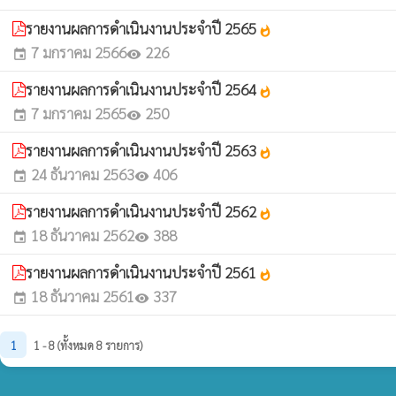
รายงานผลการดำเนินงานประจำปี 2565
whatshot
7 มกราคม 2566
226
event
visibility
รายงานผลการดำเนินงานประจำปี 2564
whatshot
7 มกราคม 2565
250
event
visibility
รายงานผลการดำเนินงานประจำปี 2563
whatshot
24 ธันวาคม 2563
406
event
visibility
รายงานผลการดำเนินงานประจำปี 2562
whatshot
18 ธันวาคม 2562
388
event
visibility
รายงานผลการดำเนินงานประจำปี 2561
whatshot
18 ธันวาคม 2561
337
event
visibility
1
1 - 8 (ทั้งหมด 8 รายการ)