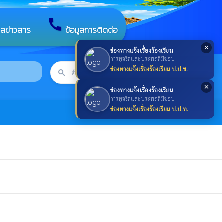
call
มูลข่าวสาร
ข้อมูลการติดต่อ
✕
ช่องทางแจ้งเรื่องร้องเรียน
การทุจริตและประพฤติมิชอบ
ช่องทางแจ้งเรื่องร้องเรียน ป.ป.ช.
search
ค้นหา
search
✕
ช่องทางแจ้งเรื่องร้องเรียน
การทุจริตและประพฤติมิชอบ
ช่องทางแจ้งเรื่องร้องเรียน ป.ป.ท.