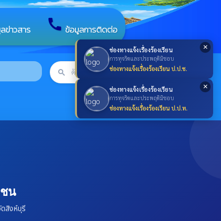
call
มูลข่าวสาร
ข้อมูลการติดต่อ
✕
ช่องทางแจ้งเรื่องร้องเรียน
การทุจริตและประพฤติมิชอบ
ช่องทางแจ้งเรื่องร้องเรียน ป.ป.ช.
search
ค้นหา
search
✕
ช่องทางแจ้งเรื่องร้องเรียน
การทุจริตและประพฤติมิชอบ
ช่องทางแจ้งเรื่องร้องเรียน ป.ป.ท.
าชน
สิงห์บุรี