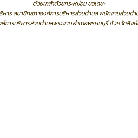
ด้วยเกล้าด้วยกระหม่อม ขอเดชะ
้บริหาร สมาชิกสภาองค์การบริหารส่วนตำบล พนักงานส่วนตำบ
ค์การบริหารส่วนตำบลพระงาม อำเภอพรหมบุรี จังหวัดสิงห์บ