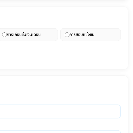
การเลื่อนขั้นเงินเดือน
การสอบแข่งขัน