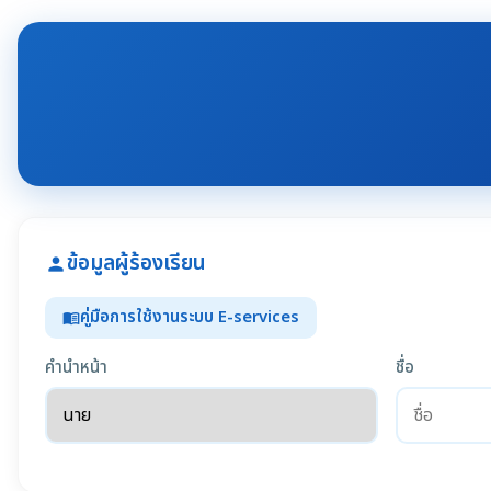
ข้อมูลผู้ร้องเรียน
person
คู่มือการใช้งานระบบ E-services
menu_book
คำนำหน้า
ชื่อ