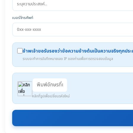
เบอร์โทรศัพท์
ข้าพเจ้าขอรับรองว่าข้อความข้างต้นเป็นความจริงทุกปร
ระบบจะทำการบันทึกหมายเลข IP ของท่านเพื่อการตรวจสอบข้อมูล
คลิกที่รูปเพื่อเปลี่ยนรหัสใหม่