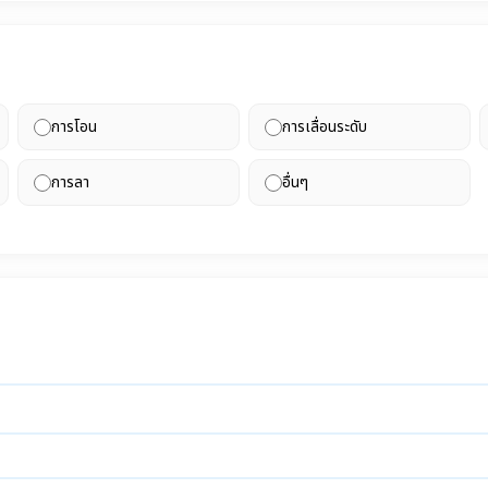
การโอน
การเลื่อนระดับ
การลา
อื่นๆ