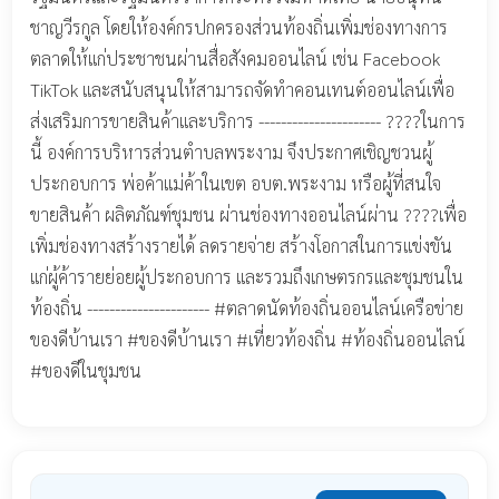
ชาญวีรกูล โดยให้องค์กรปกครองส่วนท้องถิ่นเพิ่มช่องทางการ
ตลาดให้แก่ประชาชนผ่านสื่อสังคมออนไลน์ เช่น Facebook
TikTok และสนับสนุนให้สามารถจัดทำคอนเทนต์ออนไลน์เพื่อ
ส่งเสริมการขายสินค้าและบริการ ---------------------- ????ในการ
นี้ องค์การบริหารส่วนตำบลพระงาม จึงประกาศเชิญชวนผู้
ประกอบการ พ่อค้าแม่ค้าในเขต อบต.พระงาม หรือผู้ที่สนใจ
ขายสินค้า ผลิตภัณฑ์ชุมชน ผ่านช่องทางออนไลน์ผ่าน ????เพื่อ
เพิ่มช่องทางสร้างรายได้ ลดรายจ่าย สร้างโอกาสในการแข่งขัน
แก่ผู้ค้ารายย่อยผู้ประกอบการ และรวมถึงเกษตรกรและชุมชนใน
ท้องถิ่น ---------------------- #ตลาดนัดท้องถิ่นออนไลน์เครือข่าย
ของดีบ้านเรา #ของดีบ้านเรา #เที่ยวท้องถิ่น #ท้องถิ่นออนไลน์
#ของดีในชุมชน